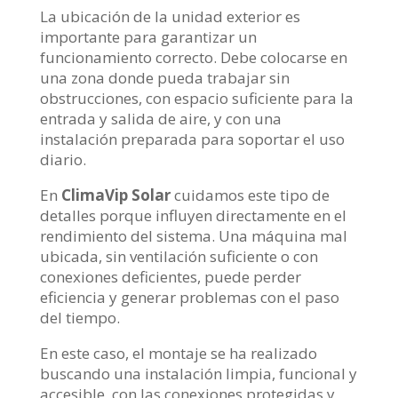
La ubicación de la unidad exterior es
importante para garantizar un
funcionamiento correcto. Debe colocarse en
una zona donde pueda trabajar sin
obstrucciones, con espacio suficiente para la
entrada y salida de aire, y con una
instalación preparada para soportar el uso
diario.
En
ClimaVip Solar
cuidamos este tipo de
detalles porque influyen directamente en el
rendimiento del sistema. Una máquina mal
ubicada, sin ventilación suficiente o con
conexiones deficientes, puede perder
eficiencia y generar problemas con el paso
del tiempo.
En este caso, el montaje se ha realizado
buscando una instalación limpia, funcional y
accesible, con las conexiones protegidas y