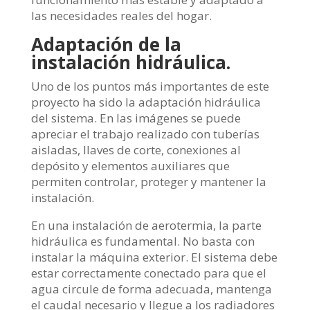
las necesidades reales del hogar.
Adaptación de la
instalación hidráulica.
Uno de los puntos más importantes de este
proyecto ha sido la adaptación hidráulica
del sistema. En las imágenes se puede
apreciar el trabajo realizado con tuberías
aisladas, llaves de corte, conexiones al
depósito y elementos auxiliares que
permiten controlar, proteger y mantener la
instalación.
En una instalación de aerotermia, la parte
hidráulica es fundamental. No basta con
instalar la máquina exterior. El sistema debe
estar correctamente conectado para que el
agua circule de forma adecuada, mantenga
el caudal necesario y llegue a los radiadores