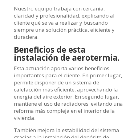
Nuestro equipo trabaja con cercanía,
claridad y profesionalidad, explicando al
cliente qué se va a realizar y buscando
siempre una solución práctica, eficiente y
duradera.
Beneficios de esta
instalación de aerotermia.
Esta actuación aporta varios beneficios
importantes para el cliente. En primer lugar,
permite disponer de un sistema de
calefacción más eficiente, aprovechando la
energía del aire exterior. En segundo lugar,
mantiene el uso de radiadores, evitando una
reforma más compleja en el interior de la
vivienda.
También mejora la estabilidad del sistema
gracias a la instalación del depósito de