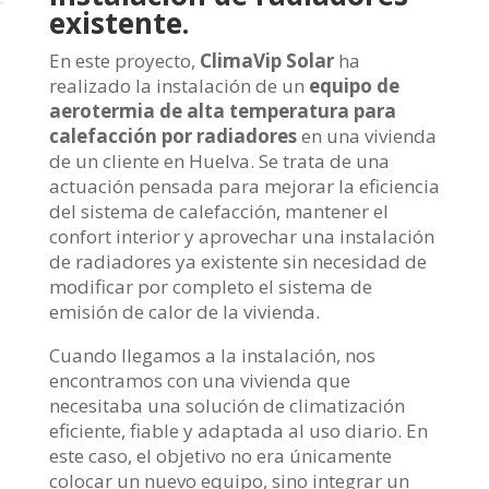
existente.
En este proyecto,
ClimaVip Solar
ha
realizado la instalación de un
equipo de
aerotermia de alta temperatura para
calefacción por radiadores
en una vivienda
de un cliente en Huelva. Se trata de una
actuación pensada para mejorar la eficiencia
del sistema de calefacción, mantener el
confort interior y aprovechar una instalación
de radiadores ya existente sin necesidad de
modificar por completo el sistema de
emisión de calor de la vivienda.
Cuando llegamos a la instalación, nos
encontramos con una vivienda que
necesitaba una solución de climatización
eficiente, fiable y adaptada al uso diario. En
este caso, el objetivo no era únicamente
colocar un nuevo equipo, sino integrar un