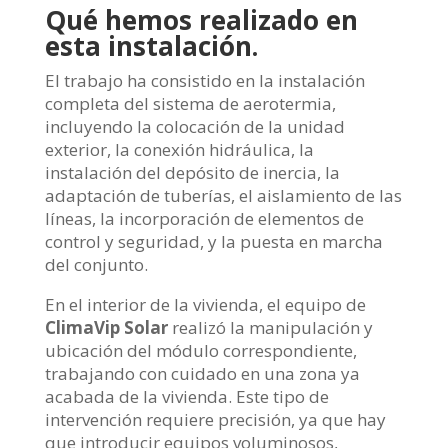
Qué hemos realizado en
esta instalación.
El trabajo ha consistido en la instalación
completa del sistema de aerotermia,
incluyendo la colocación de la unidad
exterior, la conexión hidráulica, la
instalación del depósito de inercia, la
adaptación de tuberías, el aislamiento de las
líneas, la incorporación de elementos de
control y seguridad, y la puesta en marcha
del conjunto.
En el interior de la vivienda, el equipo de
ClimaVip Solar
realizó la manipulación y
ubicación del módulo correspondiente,
trabajando con cuidado en una zona ya
acabada de la vivienda. Este tipo de
intervención requiere precisión, ya que hay
que introducir equipos voluminosos,