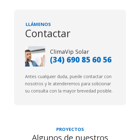
LLÁMENOS
Contactar
ClimaVip Solar
(34)
690 85 60 56
Antes cualquier duda, puede contactar con
nosotros y le atenderemos para solicionar
su consulta con la mayor brevedad posible.
PROYECTOS
Algunos de nuestros