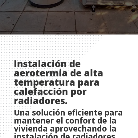
Instalación de
aerotermia de alta
temperatura para
calefacción por
radiadores.
Una solución eficiente para
mantener el confort de la
vivienda aprovechando la
instalación de radiadores