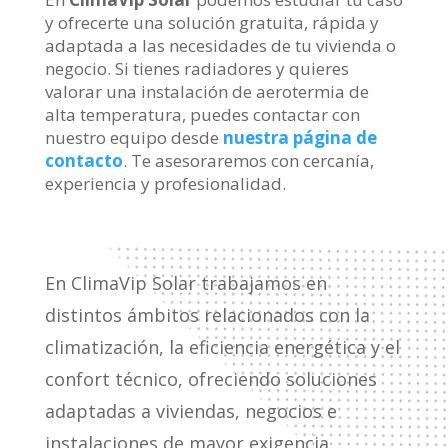
y ofrecerte una solución gratuita, rápida y
adaptada a las necesidades de tu vivienda o
negocio. Si tienes radiadores y quieres
valorar una instalación de aerotermia de
alta temperatura, puedes contactar con
nuestro equipo desde
nuestra página de
contacto
. Te asesoraremos con cercanía,
experiencia y profesionalidad.
En ClimaVip Solar trabajamos en
distintos ámbitos relacionados con la
climatización, la eficiencia energética y el
confort técnico, ofreciendo soluciones
adaptadas a viviendas, negocios e
instalaciones de mayor exigencia.