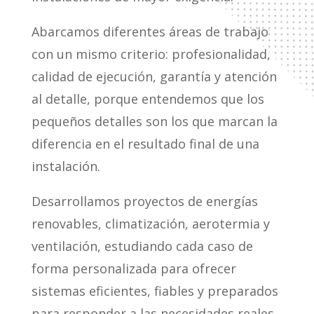
Abarcamos diferentes áreas de trabajo
con un mismo criterio: profesionalidad,
calidad de ejecución, garantía y atención
al detalle, porque entendemos que los
pequeños detalles son los que marcan la
diferencia en el resultado final de una
instalación.
Desarrollamos proyectos de energías
renovables, climatización, aerotermia y
ventilación, estudiando cada caso de
forma personalizada para ofrecer
sistemas eficientes, fiables y preparados
para responder a las necesidades reales