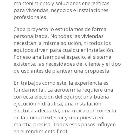
mantenimiento y soluciones energéticas
para viviendas, negocios e instalaciones
profesionales.
Cada proyecto lo estudiamos de forma
personalizada. No todas las viviendas
necesitan la misma solución, ni todos los
equipos sirven para cualquier instalación.
Por eso analizamos el espacio, el sistema
existente, las necesidades del cliente y el tipo
de uso antes de plantear una propuesta.
En trabajos como este, la experiencia es
fundamental. La aerotermia requiere una
correcta elección del equipo, una buena
ejecución hidráulica, una instalación
eléctrica adecuada, una ubicación correcta
de la unidad exterior y una puesta en
marcha precisa. Todos esos pasos influyen
en el rendimiento final.