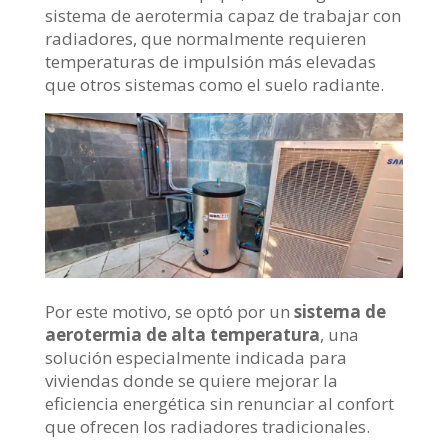
sistema de aerotermia capaz de trabajar con
radiadores, que normalmente requieren
temperaturas de impulsión más elevadas
que otros sistemas como el suelo radiante.
Por este motivo, se optó por un
sistema de
aerotermia de alta temperatura
, una
solución especialmente indicada para
viviendas donde se quiere mejorar la
eficiencia energética sin renunciar al confort
que ofrecen los radiadores tradicionales.