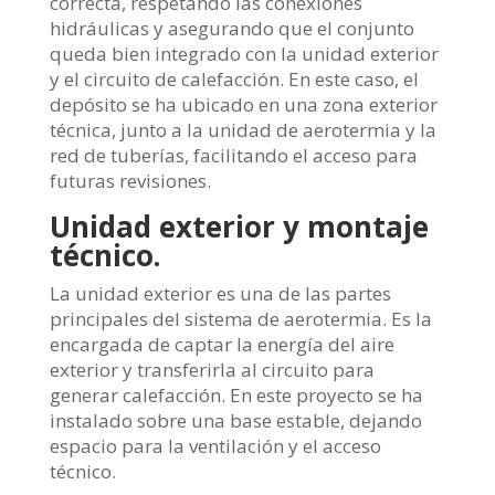
correcta, respetando las conexiones
hidráulicas y asegurando que el conjunto
queda bien integrado con la unidad exterior
y el circuito de calefacción. En este caso, el
depósito se ha ubicado en una zona exterior
técnica, junto a la unidad de aerotermia y la
red de tuberías, facilitando el acceso para
futuras revisiones.
Unidad exterior y montaje
técnico.
La unidad exterior es una de las partes
principales del sistema de aerotermia. Es la
encargada de captar la energía del aire
exterior y transferirla al circuito para
generar calefacción. En este proyecto se ha
instalado sobre una base estable, dejando
espacio para la ventilación y el acceso
técnico.