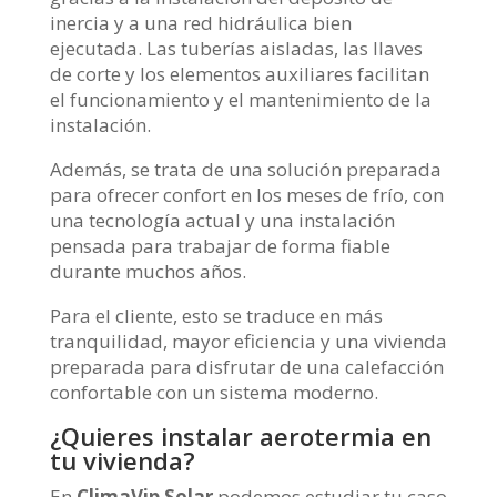
inercia y a una red hidráulica bien
ejecutada. Las tuberías aisladas, las llaves
de corte y los elementos auxiliares facilitan
el funcionamiento y el mantenimiento de la
instalación.
Además, se trata de una solución preparada
para ofrecer confort en los meses de frío, con
una tecnología actual y una instalación
pensada para trabajar de forma fiable
durante muchos años.
Para el cliente, esto se traduce en más
tranquilidad, mayor eficiencia y una vivienda
preparada para disfrutar de una calefacción
confortable con un sistema moderno.
¿Quieres instalar aerotermia en
tu vivienda?
En
ClimaVip Solar
podemos estudiar tu caso