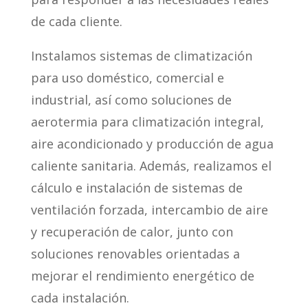
de cada cliente.
Instalamos sistemas de climatización
para uso doméstico, comercial e
industrial, así como soluciones de
aerotermia para climatización integral,
aire acondicionado y producción de agua
caliente sanitaria. Además, realizamos el
cálculo e instalación de sistemas de
ventilación forzada, intercambio de aire
y recuperación de calor, junto con
soluciones renovables orientadas a
mejorar el rendimiento energético de
cada instalación.