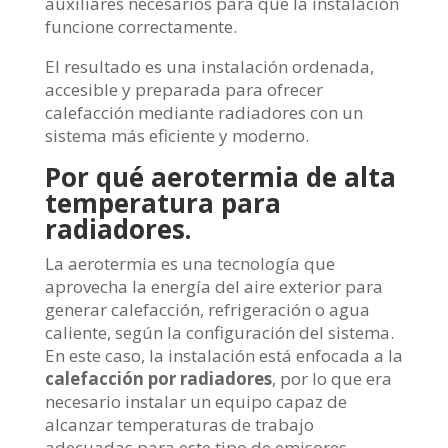
auxiliares necesarios para que la instalación
funcione correctamente.
El resultado es una instalación ordenada,
accesible y preparada para ofrecer
calefacción mediante radiadores con un
sistema más eficiente y moderno.
Por qué aerotermia de alta
temperatura para
radiadores.
La aerotermia es una tecnología que
aprovecha la energía del aire exterior para
generar calefacción, refrigeración o agua
caliente, según la configuración del sistema.
En este caso, la instalación está enfocada a la
calefacción por radiadores
, por lo que era
necesario instalar un equipo capaz de
alcanzar temperaturas de trabajo
adecuadas para este tipo de emisores.