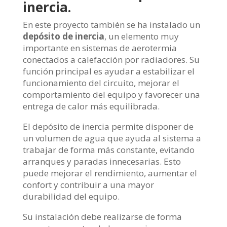
inercia.
En este proyecto también se ha instalado un
depósito de inercia
, un elemento muy
importante en sistemas de aerotermia
conectados a calefacción por radiadores. Su
función principal es ayudar a estabilizar el
funcionamiento del circuito, mejorar el
comportamiento del equipo y favorecer una
entrega de calor más equilibrada.
El depósito de inercia permite disponer de
un volumen de agua que ayuda al sistema a
trabajar de forma más constante, evitando
arranques y paradas innecesarias. Esto
puede mejorar el rendimiento, aumentar el
confort y contribuir a una mayor
durabilidad del equipo.
Su instalación debe realizarse de forma