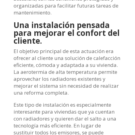
organizadas para facilitar futuras tareas de
mantenimiento.
Una instalación pensada
para mejorar el confort del
cliente.
El objetivo principal de esta actuación era
ofrecer al cliente una solución de calefacción
eficiente, cómoda y adaptada a su vivienda.
La aerotermia de alta temperatura permite
aprovechar los radiadores existentes y
mejorar el sistema sin necesidad de realizar
una reforma completa.
Este tipo de instalación es especialmente
interesante para viviendas que ya cuentan
con radiadores y quieren dar el salto a una
tecnología más eficiente. En lugar de
sustituir todos los emisores, se puede