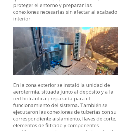
proteger el entorno y preparar las
conexiones necesarias sin afectar al acabado
interior.
En la zona exterior se instaló la unidad de
aerotermia, situada junto al depósito y a la
red hidráulica preparada para el
funcionamiento del sistema. También se
ejecutaron las conexiones de tuberías con su
correspondiente aislamiento, llaves de corte,
elementos de filtrado y componentes