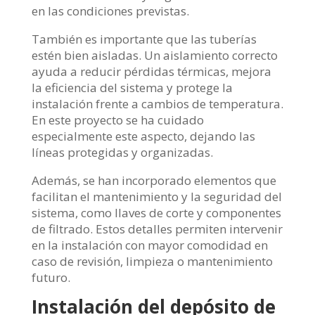
en las condiciones previstas.
También es importante que las tuberías
estén bien aisladas. Un aislamiento correcto
ayuda a reducir pérdidas térmicas, mejora
la eficiencia del sistema y protege la
instalación frente a cambios de temperatura.
En este proyecto se ha cuidado
especialmente este aspecto, dejando las
líneas protegidas y organizadas.
Además, se han incorporado elementos que
facilitan el mantenimiento y la seguridad del
sistema, como llaves de corte y componentes
de filtrado. Estos detalles permiten intervenir
en la instalación con mayor comodidad en
caso de revisión, limpieza o mantenimiento
futuro.
Instalación del depósito de