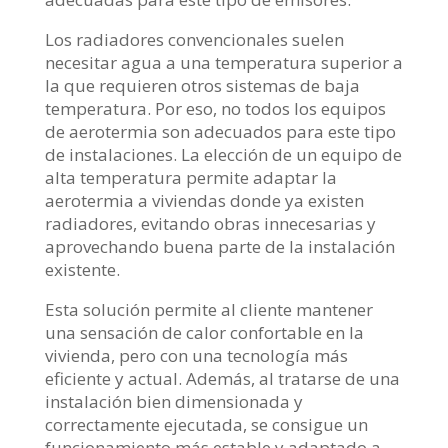
Los radiadores convencionales suelen
necesitar agua a una temperatura superior a
la que requieren otros sistemas de baja
temperatura. Por eso, no todos los equipos
de aerotermia son adecuados para este tipo
de instalaciones. La elección de un equipo de
alta temperatura permite adaptar la
aerotermia a viviendas donde ya existen
radiadores, evitando obras innecesarias y
aprovechando buena parte de la instalación
existente.
Esta solución permite al cliente mantener
una sensación de calor confortable en la
vivienda, pero con una tecnología más
eficiente y actual. Además, al tratarse de una
instalación bien dimensionada y
correctamente ejecutada, se consigue un
funcionamiento más estable y adaptado a