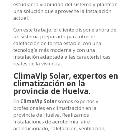
estudiar la viabilidad del sistema y plantear
una solución que aproveche la instalación
actual.
Con este trabajo, el cliente dispone ahora de
un sistema preparado para ofrecer
calefacción de forma estable, con una
tecnología más moderna y con una
instalación adaptada a las características
reales de la vivienda.
ClimaVip Solar, expertos en
climatización en la
provincia de Huelva.
En
ClimaVip Solar
somos expertos y
profesionales en climatización en la
provincia de Huelva. Realizamos
instalaciones de aerotermia, aire
acondicionado, calefacción, ventilación,