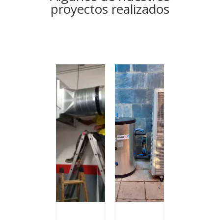
proyectos realizados