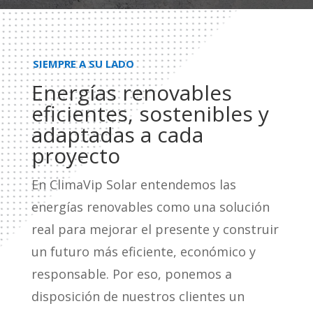
SIEMPRE A SU LADO
Energías renovables
eficientes, sostenibles y
adaptadas a cada
proyecto
En ClimaVip Solar entendemos las
energías renovables como una solución
real para mejorar el presente y construir
un futuro más eficiente, económico y
responsable. Por eso, ponemos a
disposición de nuestros clientes un