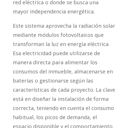
red eléctrica o donde se busca una
mayor independencia energética.
Este sistema aprovecha la radiación solar
mediante módulos fotovoltaicos que
transforman la luz en energía eléctrica.
Esa electricidad puede utilizarse de
manera directa para alimentar los
consumos del inmueble, almacenarse en
baterías o gestionarse según las
características de cada proyecto. La clave
está en diseñar la instalación de forma
correcta, teniendo en cuenta el consumo
habitual, los picos de demanda, el
espacio disponible y el comportamiento