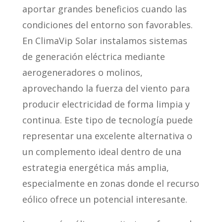
aportar grandes beneficios cuando las
condiciones del entorno son favorables.
En ClimaVip Solar instalamos sistemas
de generación eléctrica mediante
aerogeneradores o molinos,
aprovechando la fuerza del viento para
producir electricidad de forma limpia y
continua. Este tipo de tecnología puede
representar una excelente alternativa o
un complemento ideal dentro de una
estrategia energética más amplia,
especialmente en zonas donde el recurso
eólico ofrece un potencial interesante.