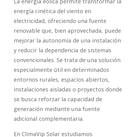
La energía eólica permite transformar la
energía cinética del viento en
electricidad, ofreciendo una fuente
renovable que, bien aprovechada, puede
mejorar la autonomía de una instalación
y reducir la dependencia de sistemas
convencionales. Se trata de una solución
especialmente útil en determinados
entornos rurales, espacios abiertos,
instalaciones aisladas o proyectos donde
se busca reforzar la capacidad de
generación mediante una fuente
adicional complementaria.
En ClimaVip Solar estudiamos