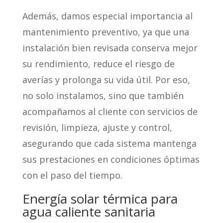
Además, damos especial importancia al
mantenimiento preventivo, ya que una
instalación bien revisada conserva mejor
su rendimiento, reduce el riesgo de
averías y prolonga su vida útil. Por eso,
no solo instalamos, sino que también
acompañamos al cliente con servicios de
revisión, limpieza, ajuste y control,
asegurando que cada sistema mantenga
sus prestaciones en condiciones óptimas
con el paso del tiempo.
Energía solar térmica para
agua caliente sanitaria