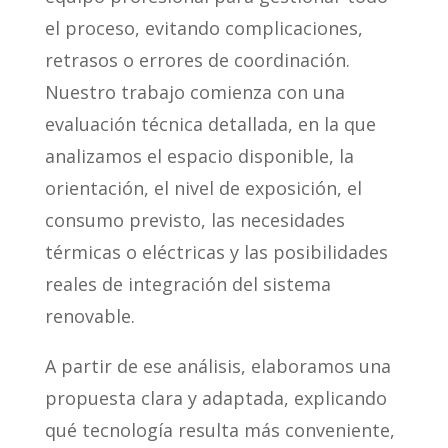
el proceso, evitando complicaciones,
retrasos o errores de coordinación.
Nuestro trabajo comienza con una
evaluación técnica detallada, en la que
analizamos el espacio disponible, la
orientación, el nivel de exposición, el
consumo previsto, las necesidades
térmicas o eléctricas y las posibilidades
reales de integración del sistema
renovable.
A partir de ese análisis, elaboramos una
propuesta clara y adaptada, explicando
qué tecnología resulta más conveniente,