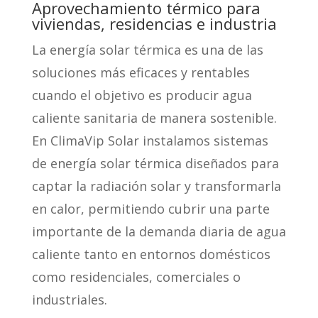
Aprovechamiento térmico para
viviendas, residencias e industria
La energía solar térmica es una de las
soluciones más eficaces y rentables
cuando el objetivo es producir agua
caliente sanitaria de manera sostenible.
En ClimaVip Solar instalamos sistemas
de energía solar térmica diseñados para
captar la radiación solar y transformarla
en calor, permitiendo cubrir una parte
importante de la demanda diaria de agua
caliente tanto en entornos domésticos
como residenciales, comerciales o
industriales.