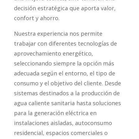
decisión estratégica que aporta valor,
confort y ahorro.
Nuestra experiencia nos permite
trabajar con diferentes tecnologías de
aprovechamiento energético,
seleccionando siempre la opción más
adecuada según el entorno, el tipo de
consumo y el objetivo del cliente. Desde
sistemas destinados a la producción de
agua caliente sanitaria hasta soluciones
para la generación eléctrica en
instalaciones aisladas, autoconsumo
residencial, espacios comerciales o