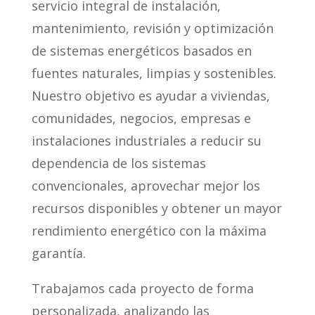
servicio integral de instalación,
mantenimiento, revisión y optimización
de sistemas energéticos basados en
fuentes naturales, limpias y sostenibles.
Nuestro objetivo es ayudar a viviendas,
comunidades, negocios, empresas e
instalaciones industriales a reducir su
dependencia de los sistemas
convencionales, aprovechar mejor los
recursos disponibles y obtener un mayor
rendimiento energético con la máxima
garantía.
Trabajamos cada proyecto de forma
personalizada, analizando las