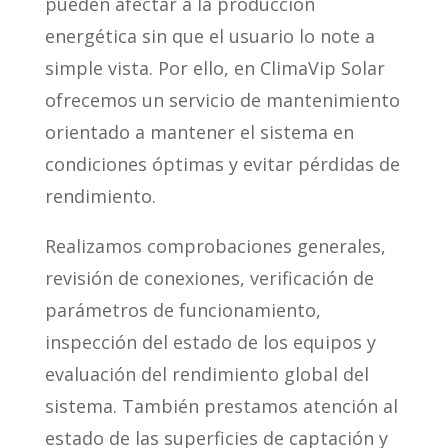
pueden afectar a la producción
energética sin que el usuario lo note a
simple vista. Por ello, en ClimaVip Solar
ofrecemos un servicio de mantenimiento
orientado a mantener el sistema en
condiciones óptimas y evitar pérdidas de
rendimiento.
Realizamos comprobaciones generales,
revisión de conexiones, verificación de
parámetros de funcionamiento,
inspección del estado de los equipos y
evaluación del rendimiento global del
sistema. También prestamos atención al
estado de las superficies de captación y