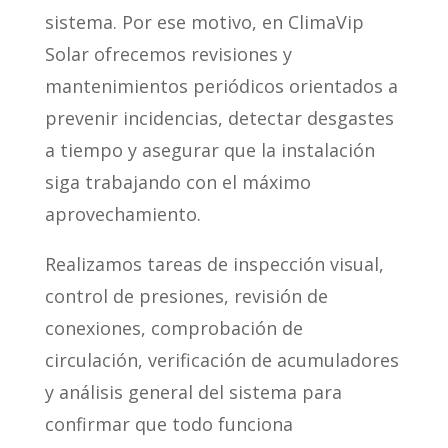
sistema. Por ese motivo, en ClimaVip
Solar ofrecemos revisiones y
mantenimientos periódicos orientados a
prevenir incidencias, detectar desgastes
a tiempo y asegurar que la instalación
siga trabajando con el máximo
aprovechamiento.
Realizamos tareas de inspección visual,
control de presiones, revisión de
conexiones, comprobación de
circulación, verificación de acumuladores
y análisis general del sistema para
confirmar que todo funciona