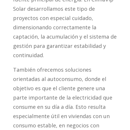
Solar desarrollamos este tipo de
proyectos con especial cuidado,
dimensionando correctamente la
captación, la acumulación y el sistema de
gestión para garantizar estabilidad y
continuidad.
También ofrecemos soluciones
orientadas al autoconsumo, donde el
objetivo es que el cliente genere una
parte importante de la electricidad que
consume en su día a día. Esto resulta
especialmente útil en viviendas con un
consumo estable, en negocios con