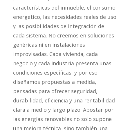
características del inmueble, el consumo
energético, las necesidades reales de uso
y las posibilidades de integración de
cada sistema. No creemos en soluciones
genéricas ni en instalaciones
improvisadas. Cada vivienda, cada
negocio y cada industria presenta unas
condiciones específicas, y por eso
diseñamos propuestas a medida,
pensadas para ofrecer seguridad,
durabilidad, eficiencia y una rentabilidad
clara a medio y largo plazo. Apostar por
las energías renovables no solo supone
una mejora técnica, sino también una