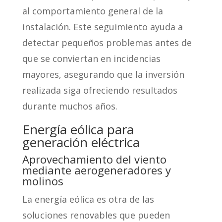
al comportamiento general de la
instalación. Este seguimiento ayuda a
detectar pequeños problemas antes de
que se conviertan en incidencias
mayores, asegurando que la inversión
realizada siga ofreciendo resultados
durante muchos años.
Energía eólica para
generación eléctrica
Aprovechamiento del viento
mediante aerogeneradores y
molinos
La energía eólica es otra de las
soluciones renovables que pueden