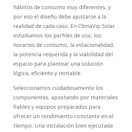
hábitos de consumo muy diferentes, y
por eso el diseño debe ajustarse a la
realidad de cada caso. En ClimaVip Solar
estudiamos los perfiles de uso, los
horarios de consumo, la estacionalidad,
la potencia requerida y la viabilidad del
espacio para plantear una solución
lógica, eficiente y rentable.
Seleccionamos cuidadosamente los
componentes, apostando por materiales
fiables y equipos preparados para
ofrecer un rendimiento constante en el
tiempo. Una instalación bien ejecutada