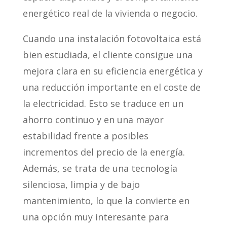
energético real de la vivienda o negocio.
Cuando una instalación fotovoltaica está
bien estudiada, el cliente consigue una
mejora clara en su eficiencia energética y
una reducción importante en el coste de
la electricidad. Esto se traduce en un
ahorro continuo y en una mayor
estabilidad frente a posibles
incrementos del precio de la energía.
Además, se trata de una tecnología
silenciosa, limpia y de bajo
mantenimiento, lo que la convierte en
una opción muy interesante para