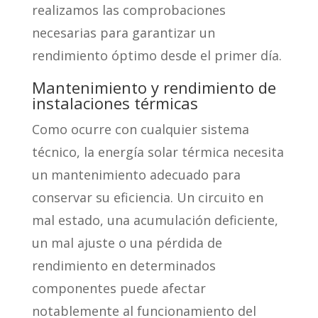
realizamos las comprobaciones
necesarias para garantizar un
rendimiento óptimo desde el primer día.
Mantenimiento y rendimiento de
instalaciones térmicas
Como ocurre con cualquier sistema
técnico, la energía solar térmica necesita
un mantenimiento adecuado para
conservar su eficiencia. Un circuito en
mal estado, una acumulación deficiente,
un mal ajuste o una pérdida de
rendimiento en determinados
componentes puede afectar
notablemente al funcionamiento del