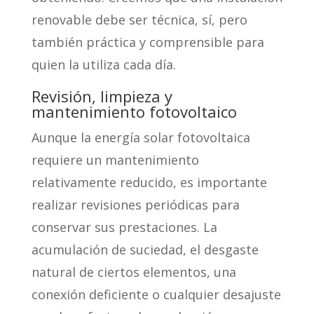
renovable debe ser técnica, sí, pero
también práctica y comprensible para
quien la utiliza cada día.
Revisión, limpieza y
mantenimiento fotovoltaico
Aunque la energía solar fotovoltaica
requiere un mantenimiento
relativamente reducido, es importante
realizar revisiones periódicas para
conservar sus prestaciones. La
acumulación de suciedad, el desgaste
natural de ciertos elementos, una
conexión deficiente o cualquier desajuste