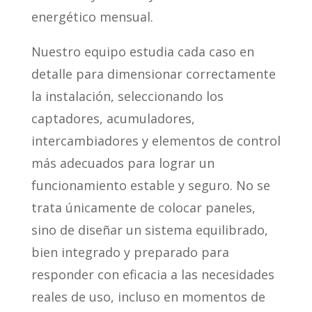
energético mensual.
Nuestro equipo estudia cada caso en
detalle para dimensionar correctamente
la instalación, seleccionando los
captadores, acumuladores,
intercambiadores y elementos de control
más adecuados para lograr un
funcionamiento estable y seguro. No se
trata únicamente de colocar paneles,
sino de diseñar un sistema equilibrado,
bien integrado y preparado para
responder con eficacia a las necesidades
reales de uso, incluso en momentos de