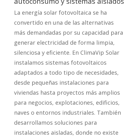
autoconsumo y sistemas aislados
La energía solar fotovoltaica se ha
convertido en una de las alternativas
más demandadas por su capacidad para
generar electricidad de forma limpia,
silenciosa y eficiente. En ClimaVip Solar
instalamos sistemas fotovoltaicos
adaptados a todo tipo de necesidades,
desde pequeñas instalaciones para
viviendas hasta proyectos más amplios
para negocios, explotaciones, edificios,
naves o entornos industriales. También
desarrollamos soluciones para
instalaciones aisladas, donde no existe