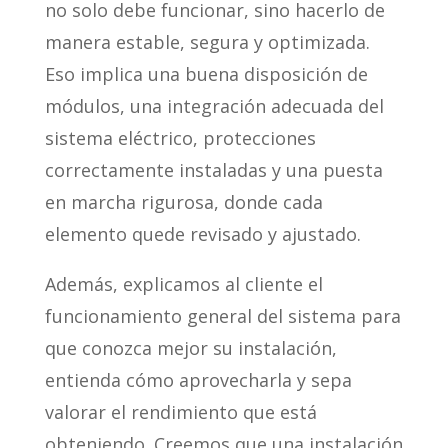
no solo debe funcionar, sino hacerlo de
manera estable, segura y optimizada.
Eso implica una buena disposición de
módulos, una integración adecuada del
sistema eléctrico, protecciones
correctamente instaladas y una puesta
en marcha rigurosa, donde cada
elemento quede revisado y ajustado.
Además, explicamos al cliente el
funcionamiento general del sistema para
que conozca mejor su instalación,
entienda cómo aprovecharla y sepa
valorar el rendimiento que está
obteniendo. Creemos que una instalación