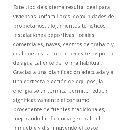
Este tipo de sistema resulta ideal para
viviendas unifamiliares, comunidades de
propietarios, alojamientos turísticos,
instalaciones deportivas, locales
comerciales, naves, centros de trabajo y
cualquier espacio que necesite disponer
de agua caliente de forma habitual.
Gracias a una planificación adecuada y a
una correcta elección de equipos, la
energía solar térmica permite reducir
significativamente el consumo
procedente de fuentes tradicionales,
mejorando la eficiencia general del
inmueble y disminuyendo el coste