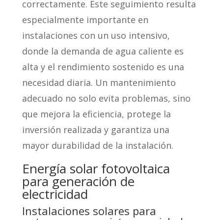
correctamente. Este seguimiento resulta
especialmente importante en
instalaciones con un uso intensivo,
donde la demanda de agua caliente es
alta y el rendimiento sostenido es una
necesidad diaria. Un mantenimiento
adecuado no solo evita problemas, sino
que mejora la eficiencia, protege la
inversión realizada y garantiza una
mayor durabilidad de la instalación.
Energía solar fotovoltaica
para generación de
electricidad
Instalaciones solares para