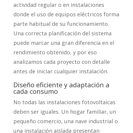
actividad regular o en instalaciones
donde el uso de equipos eléctricos forma
parte habitual de su funcionamiento.
Una correcta planificación del sistema
puede marcar una gran diferencia en el
rendimiento obtenido, y por eso
analizamos cada proyecto con detalle
antes de iniciar cualquier instalación.
Diseño eficiente y adaptación a
cada consumo
No todas las instalaciones fotovoltaicas
deben ser iguales. Un hogar familiar, un
pequeño comercio, una nave industrial o
una instalación aislada presentan