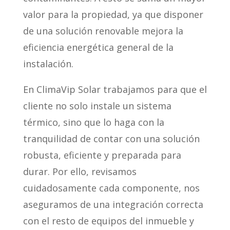
valor para la propiedad, ya que disponer
de una solución renovable mejora la
eficiencia energética general de la
instalación.
En ClimaVip Solar trabajamos para que el
cliente no solo instale un sistema
térmico, sino que lo haga con la
tranquilidad de contar con una solución
robusta, eficiente y preparada para
durar. Por ello, revisamos
cuidadosamente cada componente, nos
aseguramos de una integración correcta
con el resto de equipos del inmueble y