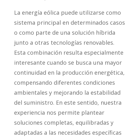
La energía eólica puede utilizarse como
sistema principal en determinados casos
o como parte de una solución híbrida
junto a otras tecnologías renovables.
Esta combinación resulta especialmente
interesante cuando se busca una mayor
continuidad en la producción energética,
compensando diferentes condiciones
ambientales y mejorando la estabilidad
del suministro. En este sentido, nuestra
experiencia nos permite plantear
soluciones completas, equilibradas y
adaptadas a las necesidades específicas