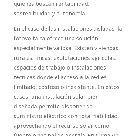
quienes buscan rentabilidad,
sostenibilidad y autonomía.
En el caso de las instalaciones aisladas, la
fotovoltaica ofrece una solución
especialmente valiosa. Existen viviendas
rurales, fincas, explotaciones agrícolas,
espacios de trabajo o instalaciones
técnicas donde el acceso a la red es
limitado, costoso o inexistente. En estos
casos, una instalación solar bien
diseñada permite disponer de
suministro eléctrico con total fiabilidad,
aprovechando el recurso solar como
fuente principal de energía. En ClimaVip