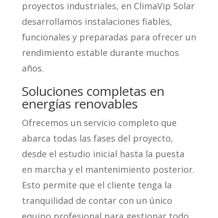
proyectos industriales, en ClimaVip Solar
desarrollamos instalaciones fiables,
funcionales y preparadas para ofrecer un
rendimiento estable durante muchos
años.
Soluciones completas en
energías renovables
Ofrecemos un servicio completo que
abarca todas las fases del proyecto,
desde el estudio inicial hasta la puesta
en marcha y el mantenimiento posterior.
Esto permite que el cliente tenga la
tranquilidad de contar con un único
equipo profesional para gestionar todo