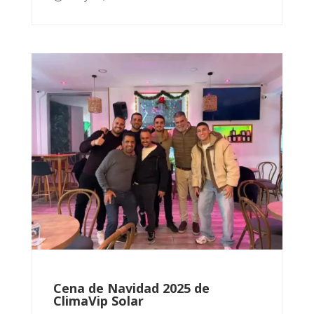
Cena de Navidad 2025 de
ClimaVip Solar