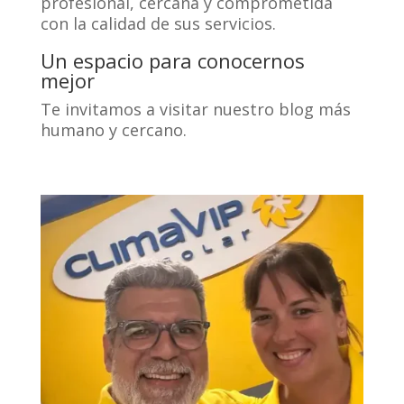
profesional, cercana y comprometida
con la calidad de sus servicios.
Un espacio para conocernos
mejor
Te invitamos a visitar nuestro blog más
humano y cercano.