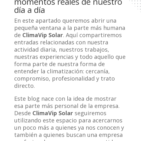
momentos reales de nuestro
día a día
En este apartado queremos abrir una
pequeña ventana a la parte más humana
de
ClimaVip Solar
. Aquí compartiremos
entradas relacionadas con nuestra
actividad diaria, nuestros trabajos,
nuestras experiencias y todo aquello que
forma parte de nuestra forma de
entender la climatización: cercanía,
compromiso, profesionalidad y trato
directo.
Este blog nace con la idea de mostrar
esa parte más personal de la empresa.
Desde
ClimaVip Solar
seguiremos
utilizando este espacio para acercarnos
un poco más a quienes ya nos conocen y
también a quienes buscan una empresa