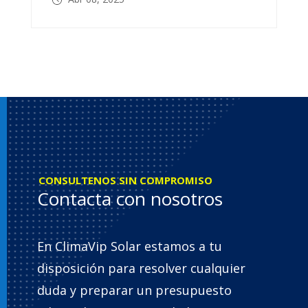
CONSULTENOS SIN COMPROMISO
Contacta con nosotros
En ClimaVip Solar estamos a tu
disposición para resolver cualquier
duda y preparar un presupuesto