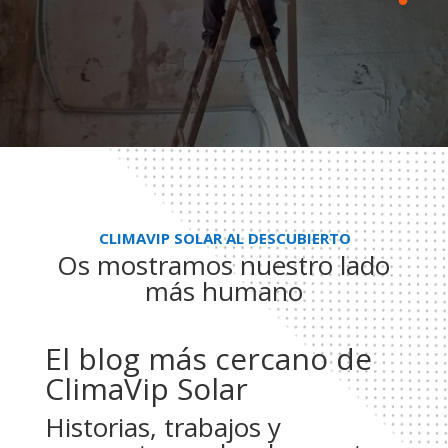
CLIMAVIP SOLAR AL DESCUBIERTO
Os mostramos nuestro lado
más humano
El blog más cercano de
ClimaVip Solar
Historias, trabajos y