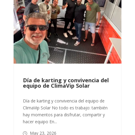
Día de karting y convivencia del
equipo de ClimaVip Solar
Día de karting y convivencia del equipo de
ClimaVip Solar No todo es trabajo: también
hay momentos para disfrutar, compartir y
hacer equipo En...
May 23, 2026