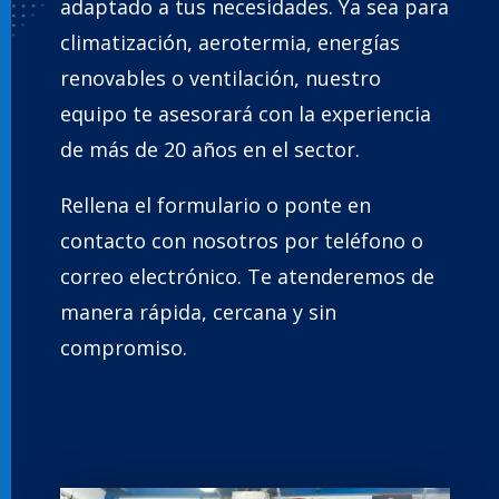
adaptado a tus necesidades. Ya sea para
climatización, aerotermia, energías
renovables o ventilación, nuestro
equipo te asesorará con la experiencia
de más de 20 años en el sector.
Rellena el formulario o ponte en
contacto con nosotros por teléfono o
correo electrónico. Te atenderemos de
manera rápida, cercana y sin
compromiso.