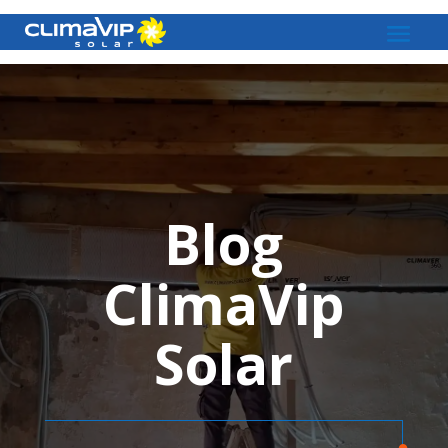
Blog
ClimaVip
Solar