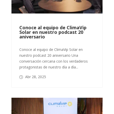
Conoce al equipo de ClimaVip
Solar en nuestro podcast 20
aniversario
Conoce al equipo de ClimaVip Solar en
nuestro podcast 20 aniversario Una
conversación cercana con los verdaderos
protagonistas de nuestro día a día...
Abr 28, 2025