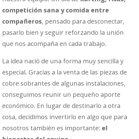
competición sana y comida entre
compañeros
, pensado para desconectar,
pasarlo bien y seguir reforzando la unión
que nos acompaña en cada trabajo.
La idea nació de una forma muy sencilla y
especial. Gracias a la venta de las piezas de
cobre sobrantes de algunas instalaciones,
conseguimos reunir un pequeño aporte
económico. En lugar de destinarlo a otra
cosa, decidimos invertirlo en algo que para
nosotros también es importante:
el