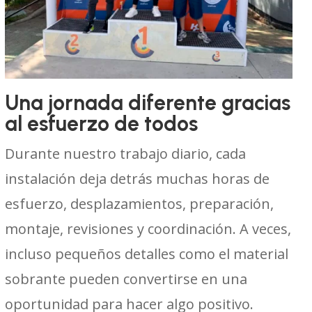
Una jornada diferente gracias
al esfuerzo de todos
Durante nuestro trabajo diario, cada
instalación deja detrás muchas horas de
esfuerzo, desplazamientos, preparación,
montaje, revisiones y coordinación. A veces,
incluso pequeños detalles como el material
sobrante pueden convertirse en una
oportunidad para hacer algo positivo.