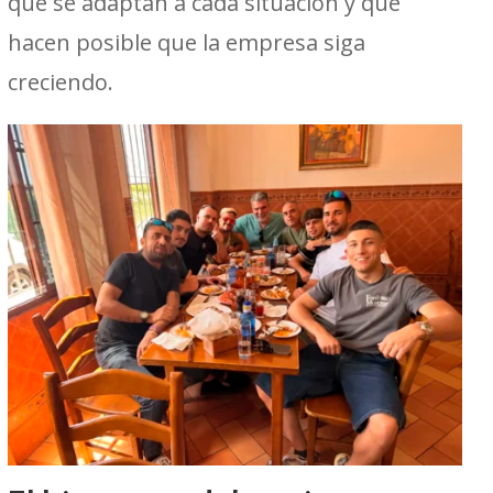
que se adaptan a cada situación y que
hacen posible que la empresa siga
creciendo.