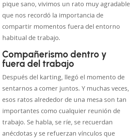
pique sano, vivimos un rato muy agradable
que nos recordó la importancia de
compartir momentos fuera del entorno
habitual de trabajo.
Compañerismo dentro y
fuera del trabajo
Después del karting, llegó el momento de
sentarnos a comer juntos. Y muchas veces,
esos ratos alrededor de una mesa son tan
importantes como cualquier reunión de
trabajo. Se habla, se ríe, se recuerdan
anécdotas y se refuerzan vínculos que