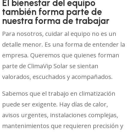
El bienestar del equipo
también forma parte de
nuestra forma de trabajar
Para nosotros, cuidar al equipo no es un
detalle menor. Es una forma de entender la
empresa. Queremos que quienes forman
parte de ClimaVip Solar se sientan
valorados, escuchados y acompañados.
Sabemos que el trabajo en climatización
puede ser exigente. Hay días de calor,
avisos urgentes, instalaciones complejas,
mantenimientos que requieren precisión y