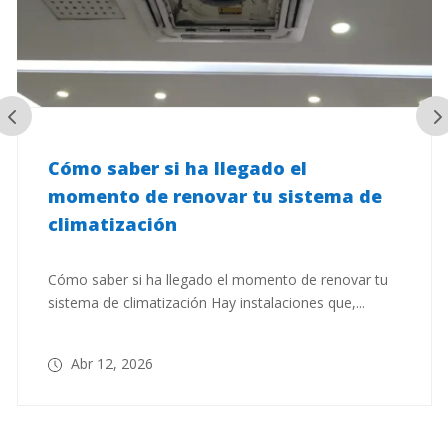
Cómo saber si ha llegado el
momento de renovar tu sistema de
climatización
Cómo saber si ha llegado el momento de renovar tu
sistema de climatización Hay instalaciones que,...
Abr 12, 2026