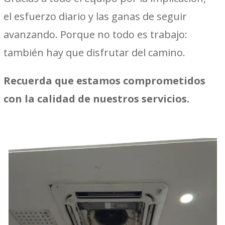
el esfuerzo diario y las ganas de seguir
avanzando. Porque no todo es trabajo:
también hay que disfrutar del camino.
Recuerda que estamos comprometidos
con la calidad de nuestros servicios.