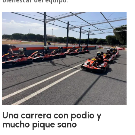
bienestar del equipo
.
Una carrera con podio y
mucho pique sano