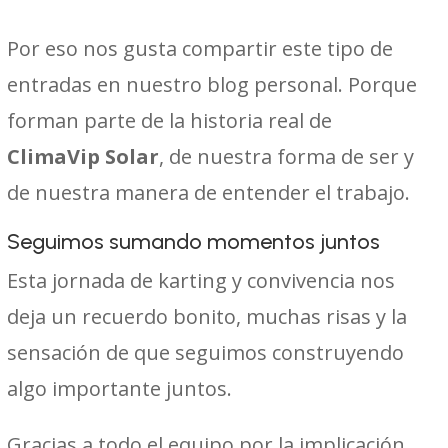
Por eso nos gusta compartir este tipo de
entradas en nuestro blog personal. Porque
forman parte de la historia real de
ClimaVip Solar
, de nuestra forma de ser y
de nuestra manera de entender el trabajo.
Seguimos sumando momentos juntos
Esta jornada de karting y convivencia nos
deja un recuerdo bonito, muchas risas y la
sensación de que seguimos construyendo
algo importante juntos.
Gracias a todo el equipo por la implicación,