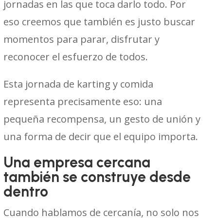
jornadas en las que toca darlo todo. Por
eso creemos que también es justo buscar
momentos para parar, disfrutar y
reconocer el esfuerzo de todos.
Esta jornada de karting y comida
representa precisamente eso: una
pequeña recompensa, un gesto de unión y
una forma de decir que el equipo importa.
Una empresa cercana
también se construye desde
dentro
Cuando hablamos de cercanía, no solo nos