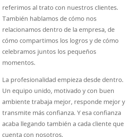
referimos al trato con nuestros clientes.
También hablamos de cómo nos
relacionamos dentro de la empresa, de
cómo compartimos los logros y de cómo
celebramos juntos los pequeños
momentos.
La profesionalidad empieza desde dentro.
Un equipo unido, motivado y con buen
ambiente trabaja mejor, responde mejor y
transmite más confianza. Y esa confianza
acaba llegando también a cada cliente que
cuenta con nosotros.