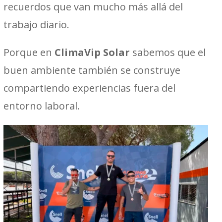
recuerdos que van mucho más allá del
trabajo diario.
Porque en
ClimaVip Solar
sabemos que el
buen ambiente también se construye
compartiendo experiencias fuera del
entorno laboral.