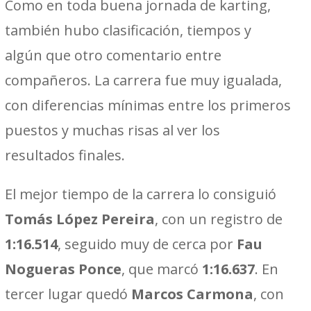
Como en toda buena jornada de karting,
también hubo clasificación, tiempos y
algún que otro comentario entre
compañeros. La carrera fue muy igualada,
con diferencias mínimas entre los primeros
puestos y muchas risas al ver los
resultados finales.
El mejor tiempo de la carrera lo consiguió
Tomás López Pereira
, con un registro de
1:16.514
, seguido muy de cerca por
Fau
Nogueras Ponce
, que marcó
1:16.637
. En
tercer lugar quedó
Marcos Carmona
, con