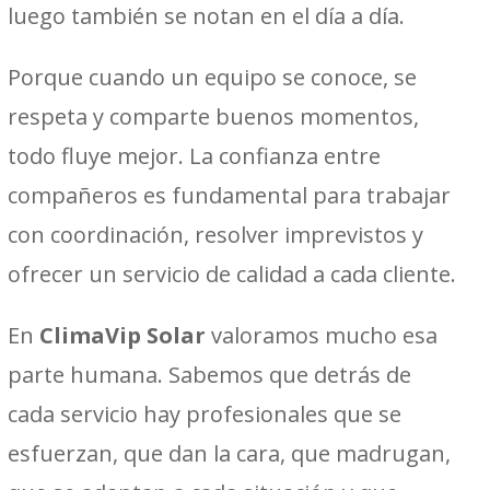
luego también se notan en el día a día.
Porque cuando un equipo se conoce, se
respeta y comparte buenos momentos,
todo fluye mejor. La confianza entre
compañeros es fundamental para trabajar
con coordinación, resolver imprevistos y
ofrecer un servicio de calidad a cada cliente.
En
ClimaVip Solar
valoramos mucho esa
parte humana. Sabemos que detrás de
cada servicio hay profesionales que se
esfuerzan, que dan la cara, que madrugan,