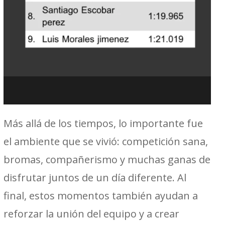
Más allá de los tiempos, lo importante fue
el ambiente que se vivió: competición sana,
bromas, compañerismo y muchas ganas de
disfrutar juntos de un día diferente. Al
final, estos momentos también ayudan a
reforzar la unión del equipo y a crear