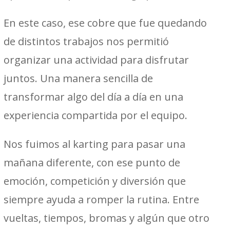
En este caso, ese cobre que fue quedando
de distintos trabajos nos permitió
organizar una actividad para disfrutar
juntos. Una manera sencilla de
transformar algo del día a día en una
experiencia compartida por el equipo.
Nos fuimos al karting para pasar una
mañana diferente, con ese punto de
emoción, competición y diversión que
siempre ayuda a romper la rutina. Entre
vueltas, tiempos, bromas y algún que otro