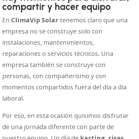
compartir y hacer equipo
En
ClimaVip Solar
tenemos claro que una
empresa no se construye solo con
instalaciones, mantenimientos,
reparaciones o servicios técnicos. Una
empresa también se construye con
personas, con compañerismo y con
momentos compartidos fuera del día a día
laboral.
Por eso, en esta ocasión quisimos disfrutar
de una jornada diferente con parte de
nuestro equipo. Un día de
karting, risas,