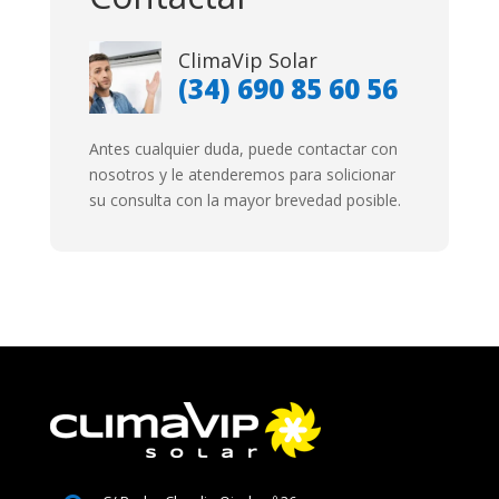
ClimaVip Solar
(34)
690 85 60 56
Antes cualquier duda, puede contactar con
nosotros y le atenderemos para solicionar
su consulta con la mayor brevedad posible.