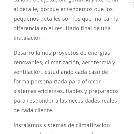
al detalle, porque entendemos que los
pequeños detalles son los que marcan la
diferencia en el resultado final de una
instalación.
Desarrollamos proyectos de energías
renovables, climatización, aerotermia y
ventilación, estudiando cada caso de
forma personalizada para ofrecer
sistemas eficientes, fiables y preparados
para responder a las necesidades reales
de cada cliente.
Instalamos sistemas de climatización