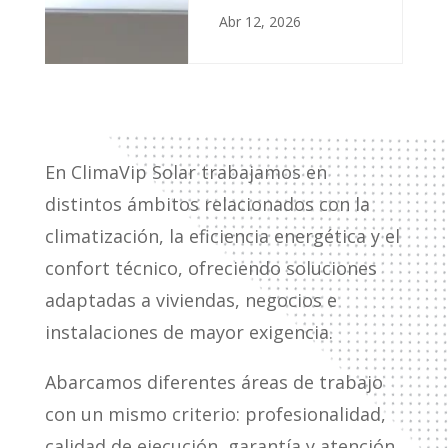
Abr 12, 2026
En ClimaVip Solar trabajamos en
distintos ámbitos relacionados con la
climatización, la eficiencia energética y el
confort técnico, ofreciendo soluciones
adaptadas a viviendas, negocios e
instalaciones de mayor exigencia.
Abarcamos diferentes áreas de trabajo
con un mismo criterio: profesionalidad,
calidad de ejecución, garantía y atención