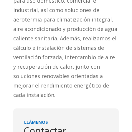
para uso doméstico, comercial e
industrial, así como soluciones de
aerotermia para climatización integral,
aire acondicionado y producción de agua
caliente sanitaria. Además, realizamos el
cálculo e instalación de sistemas de
ventilación forzada, intercambio de aire
y recuperación de calor, junto con
soluciones renovables orientadas a
mejorar el rendimiento energético de
cada instalación.
LLÁMENOS
Contactar