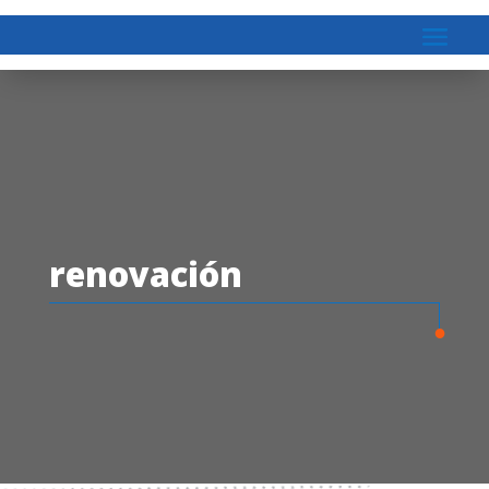
renovación