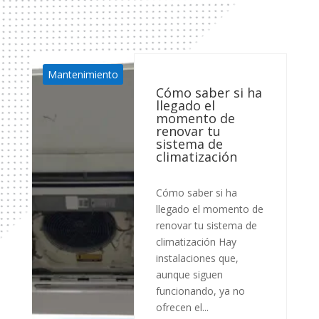
Mantenimiento
Cómo saber si ha
llegado el
momento de
renovar tu
sistema de
climatización
Cómo saber si ha
llegado el momento de
renovar tu sistema de
climatización Hay
instalaciones que,
aunque siguen
funcionando, ya no
ofrecen el...