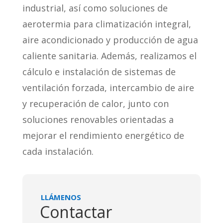
industrial, así como soluciones de
aerotermia para climatización integral,
aire acondicionado y producción de agua
caliente sanitaria. Además, realizamos el
cálculo e instalación de sistemas de
ventilación forzada, intercambio de aire
y recuperación de calor, junto con
soluciones renovables orientadas a
mejorar el rendimiento energético de
cada instalación.
LLÁMENOS
Contactar