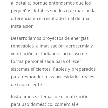
al detalle, porque entendemos que los
pequeños detalles son los que marcan la
diferencia en el resultado final de una
instalación.
Desarrollamos proyectos de energías
renovables, climatización, aerotermia y
ventilación, estudiando cada caso de
forma personalizada para ofrecer
sistemas eficientes, fiables y preparados
para responder a las necesidades reales
de cada cliente.
Instalamos sistemas de climatización
para uso doméstico, comercial e