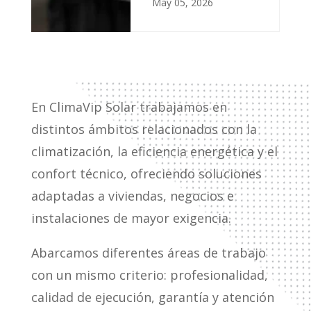
May 05, 2026
En ClimaVip Solar trabajamos en
distintos ámbitos relacionados con la
climatización, la eficiencia energética y el
confort técnico, ofreciendo soluciones
adaptadas a viviendas, negocios e
instalaciones de mayor exigencia.
Abarcamos diferentes áreas de trabajo
con un mismo criterio: profesionalidad,
calidad de ejecución, garantía y atención