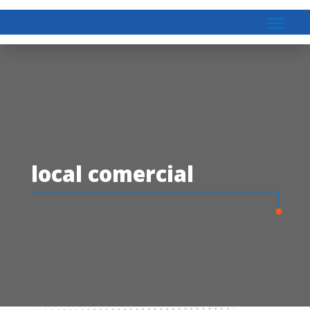
local comercial