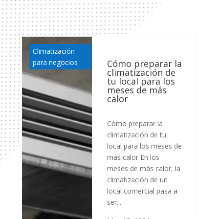
Climatización
para negocios
Cómo preparar la
climatización de
tu local para los
meses de más
calor
Cómo preparar la
climatización de tu
local para los meses de
más calor En los
meses de más calor, la
climatización de un
local comercial pasa a
ser...